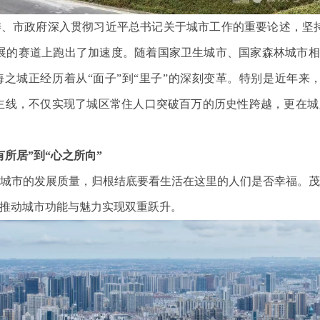
市政府深入贯彻习近平总书记关于城市工作的重要论述，坚持
展的赛道上跑出了加速度。随着国家卫生城市、国家森林城市相
之城正经历着从“面子”到“里子”的深刻变革。特别是近年来
大主线，不仅实现了城区常住人口突破百万的历史性跨越，更在
所居”到“心之所向”
市的发展质量，归根结底要看生活在这里的人们是否幸福。茂
推动城市功能与魅力实现双重跃升。