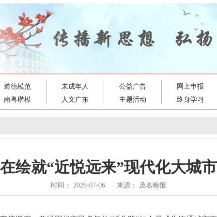
道德模范
未成年人
公益广告
网上申报
南粤楷模
人文广东
主题活动
终身学习
在绘就“近悦远来”现代化大城
时间： 2026-07-06 来源： 茂名晚报