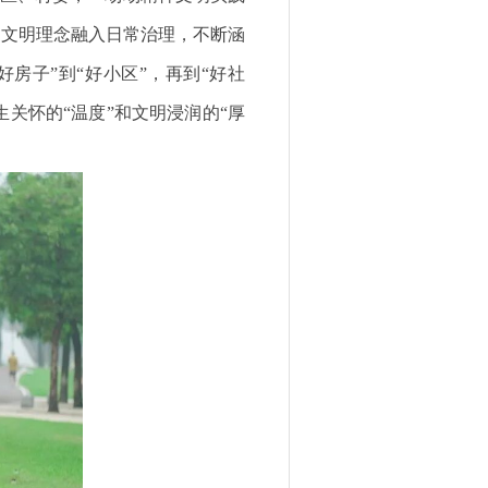
将文明理念融入日常治理，不断涵
房子”到“好小区”，再到“好社
生关怀的“温度”和文明浸润的“厚