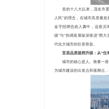
党的十八大以来，茂名市委、
人民”的理念，在城市高质量发
金字招牌也收入囊中，这座滨海
级”与“协调发展纵深推进”两
代化大城市的壮美骨架。
宜居品质提档升级：从“住有
城市的核心是人。衡量一座城
为城市建设的出发点和落脚点，