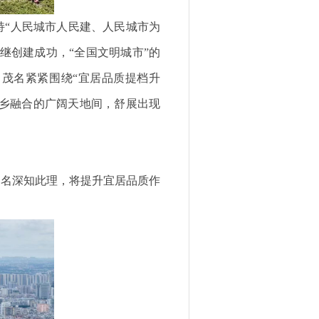
“人民城市人民建、人民城市为
继创建成功，“全国文明城市”的
，茂名紧紧围绕“宜居品质提档升
城乡融合的广阔天地间，舒展出现
名深知此理，将提升宜居品质作