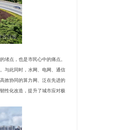
环的堵点，也是市民心中的痛点。
畅。与此同时，水网、电网、通信
、高效协同的算力网、泛在先进的
的韧性化改造，提升了城市应对极