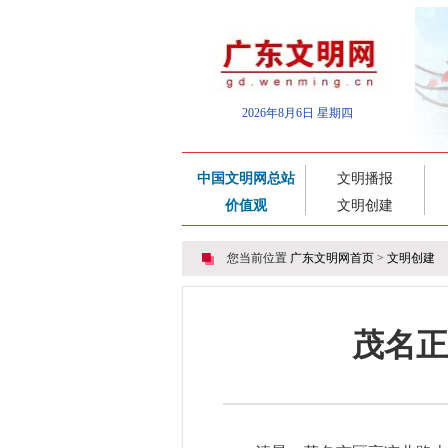
2026年8月6日 星期四
中国文明网总站
文明播报
价值观
文明创建
您当前位置
广东文明网首页
>
文明创建
茂名正