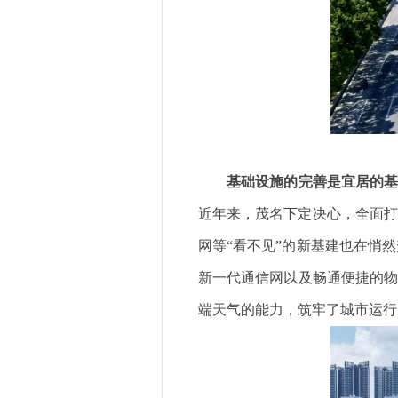
基础设施的完善是宜居的
近年来，茂名下定决心，全面打
网等“看不见”的新基建也在悄
新一代通信网以及畅通便捷的物
端天气的能力，筑牢了城市运行