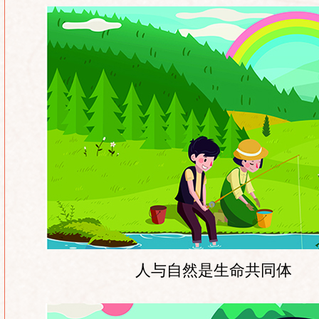
人与自然是生命共同体