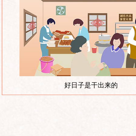
好日子是干出来的