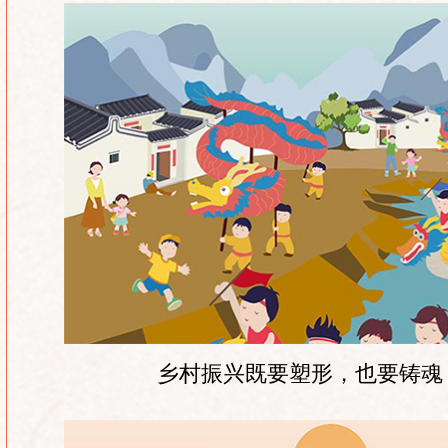
乡村振兴既要塑形，也要铸魂