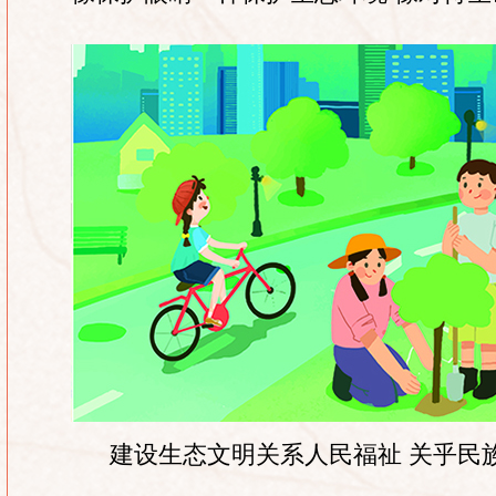
建设生态文明关系人民福祉 关乎民