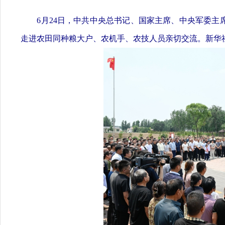
6月24日，中共中央总书记、国家主席、中央军委主
走进农田同种粮大户、农机手、农技人员亲切交流。新华社