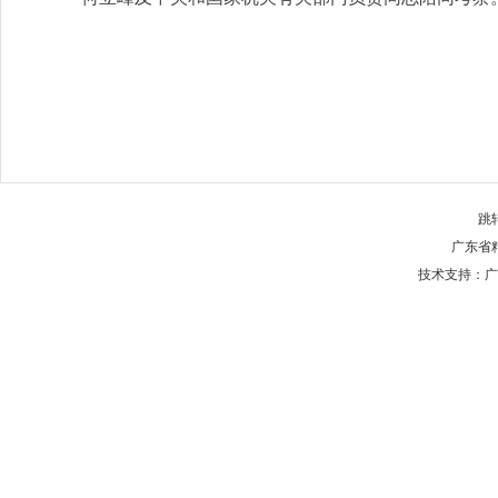
跳
广东省
技术支持：广