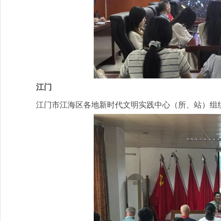
江门
江门市江海区各地新时代文明实践中心（所、站）组织集