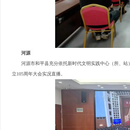
河源
河源市和平县充分依托新时代文明实践中心（所、站）
立105周年大会实况直播。