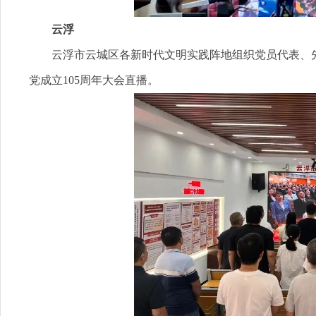
云浮
云浮市云城区各新时代文明实践阵地组织党员代表、先
党成立105周年大会直播。