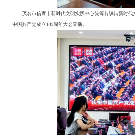
茂名市信宜市新时代文明实践中心统筹各镇街新时代文
中国共产党成立105周年大会直播。