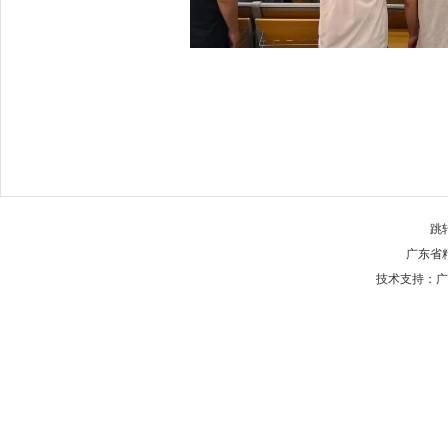
跳
广东省
技术支持：广