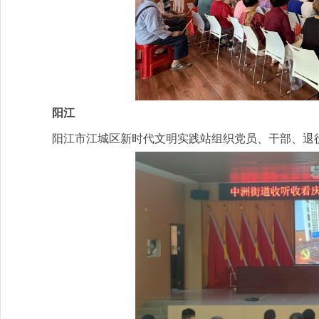
阳江
阳江市江城区新时代文明实践站组织党员、干部、退役军