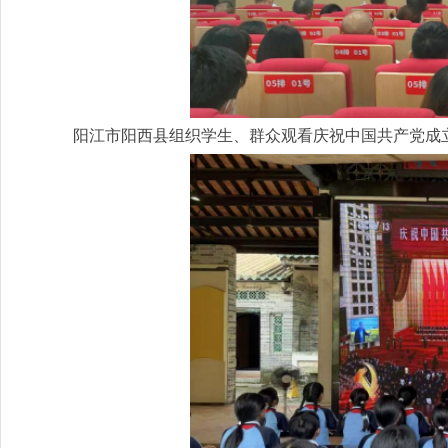
阳江市阳西县组织学生、群众观看庆祝中国共产党成立1