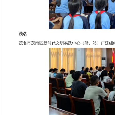
茂名
茂名市茂南区新时代文明实践中心（所、站）广泛组织集