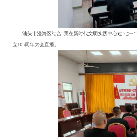
汕头市澄海区结合“我在新时代文明实践中心过‘七一’
立105周年大会直播。