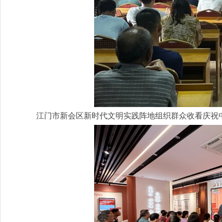
江门市新会区新时代文明实践阵地组织群众收看庆祝中国