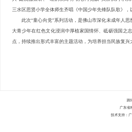
三水区思贤小学全体师生齐唱《中国少年先锋队队歌》，
此次“童心向党”系列活动，是佛山市深化未成年人思
大青少年在红色文化浸润中厚植家国情怀、砥砺强国之
点，持续推出形式丰富的主题活动，为培养担当民族复兴
跳
广东省
技术支持：广