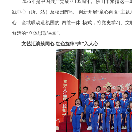
2026年是中国共产党成立105周年。佛山市紧扣这一
践中心（所、站）及校园阵地，创新开展“童心向党”主
心、全域联动造氛围的“
四维一体”模式，将党史学习、文
鲜活的“立体思政课堂”。
文艺汇演筑同心 红色旋律“声”入人心