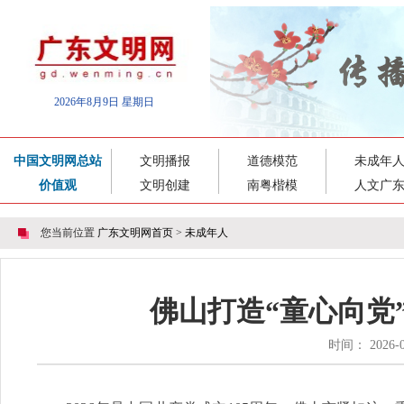
2026年8月9日 星期日
中国文明网总站
文明播报
道德模范
未成年
价值观
文明创建
南粤楷模
人文广
您当前位置
广东文明网首页
>
未成年人
佛山打造“童心向党”
时间： 2026