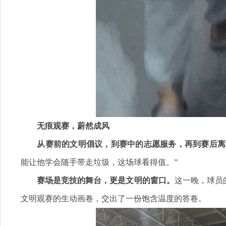
无痕观赛，蔚然成风
从赛前的文明倡议，到赛中的志愿服务，再到赛后离
能让他学会随手带走垃圾，这场球看得值。”
赛场是竞技的舞台，更是文明的窗口。
这一晚，球员
文明观赛的生动画卷，交出了一份饱含温度的答卷。