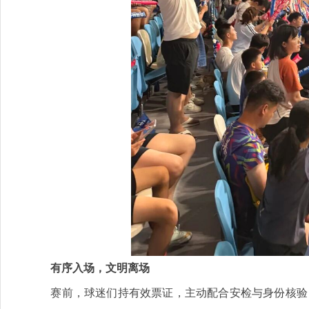
有序入场，文明离场
赛前，球迷们持有效票证，主动配合安检与身份核验，