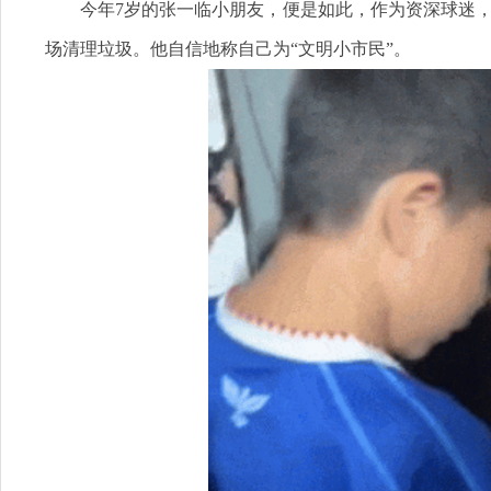
今年7岁的张一临小朋友，便是如此，作为资深球迷
场清理垃圾。他自信地称自己为“文明小市民”。