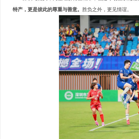
特产，更是彼此的尊重与善意。
胜负之外，更见情谊。