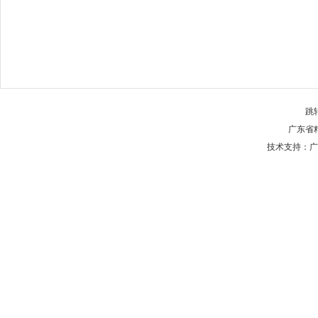
跳
广东省
技术支持：广