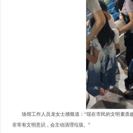
场馆工作人员龙女士感慨道：“现在市民的文明素质越
非常有文明意识，会主动清理垃圾。”