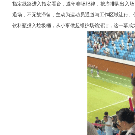
指定线路进入指定看台，遵守赛场纪律，按序排队出入场
退场，不无故滞留，主动为运动员通道与工作区域让行。
饮料瓶投入垃圾桶，从小事做起维护场馆清洁，这一幕成