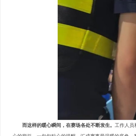
而这样的暖心瞬间，在赛场各处不断发生。
工作人员